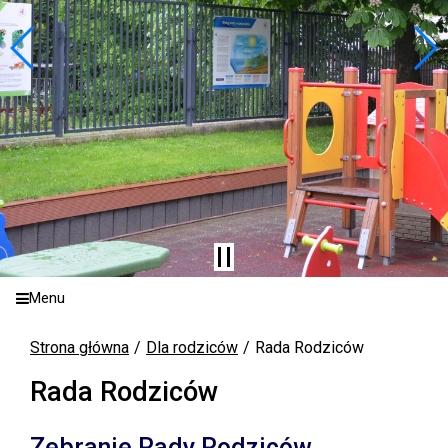
Menu
Strona główna
Dla rodziców
Rada Rodziców
Rada Rodziców
Zebranie Rady Rodziców