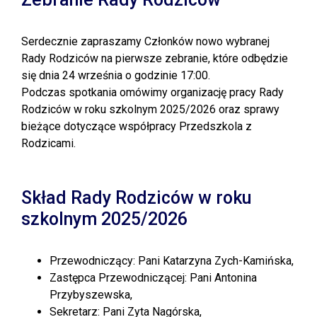
Serdecznie zapraszamy Członków nowo wybranej
Rady Rodziców na pierwsze zebranie, które odbędzie
się dnia 24 września o godzinie 17:00.
Podczas spotkania omówimy organizację pracy Rady
Rodziców w roku szkolnym 2025/2026 oraz sprawy
bieżące dotyczące współpracy Przedszkola z
Rodzicami.
Skład Rady Rodziców w roku
szkolnym 2025/2026
Przewodniczący: Pani Katarzyna Zych-Kamińska,
Zastępca Przewodniczącej: Pani Antonina
Przybyszewska,
Sekretarz: Pani Zyta Nagórska,