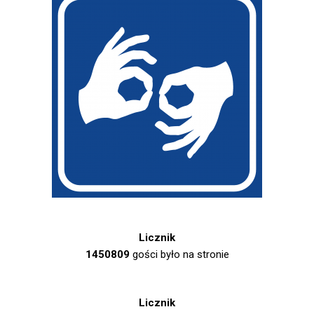
Licznik
1450809
gości było na stronie
Licznik