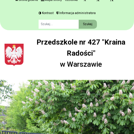
Kontrast
Informacja administratora
Fraza
Przedszkole nr 427 "Kraina
Radości"
w Warszawie