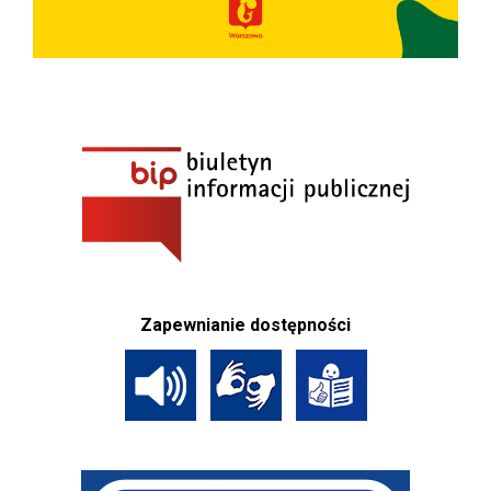
Zapewnianie dostępności