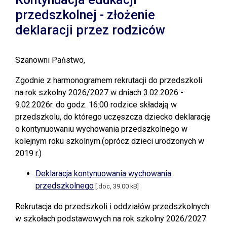
przedszkolnej - złożenie
deklaracji przez rodziców
Szanowni Państwo,
Zgodnie z harmonogramem rekrutacji do przedszkoli
na rok szkolny 2026/2027 w dniach 3.02.2026 -
9.02.2026r. do godz. 16:00 rodzice składają w
przedszkolu, do którego uczęszcza dziecko deklarację
o kontynuowaniu wychowania przedszkolnego w
kolejnym roku szkolnym.(oprócz dzieci urodzonych w
2019 r.)
Deklaracja kontynuowania wychowania
przedszkolnego
[.doc, 39.00 kB]
Rekrutacja do przedszkoli i oddziałów przedszkolnych
w szkołach podstawowych na rok szkolny 2026/2027