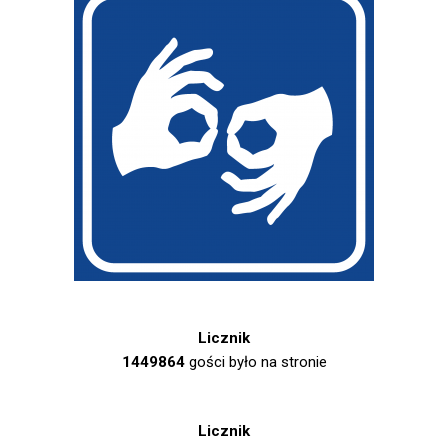
Licznik
1449864
gości było na stronie
Licznik