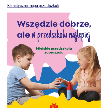
Klimatyczna mapa przedszkoli