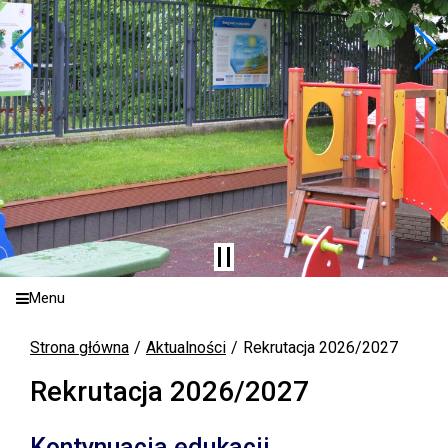
Menu
Strona główna
Aktualności
Rekrutacja 2026/2027
Rekrutacja 2026/2027
Kontynuacja edukacji