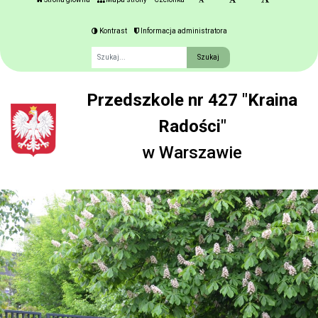
Kontrast
Informacja administratora
Fraza
Przedszkole nr 427 "Kraina
Radości"
w Warszawie