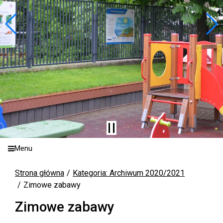
Menu
Strona główna
Kategoria: Archiwum 2020/2021
Zimowe zabawy
Zimowe zabawy