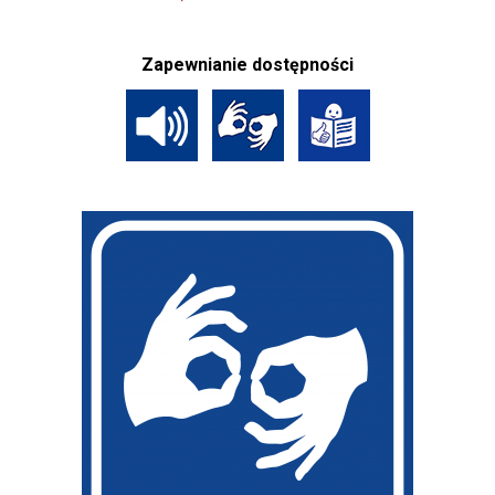
Zapewnianie dostępności