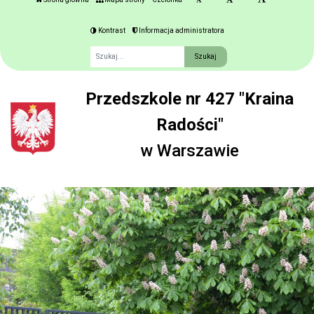
Kontrast
Informacja administratora
Fraza
Przedszkole nr 427 "Kraina
Radości"
w Warszawie