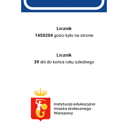
Licznik
1450204
gości było na stronie
Licznik
39
dni do końca roku szkolnego