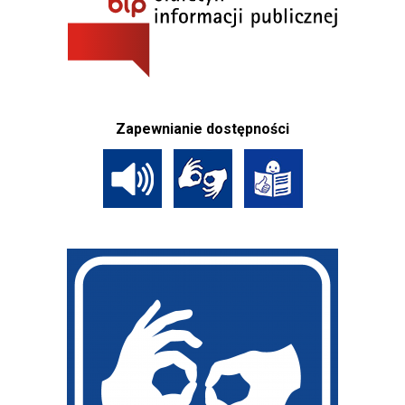
Zapewnianie dostępności