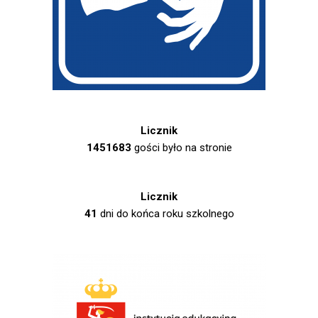
Licznik
1451683
gości było na stronie
Licznik
41
dni do końca roku szkolnego