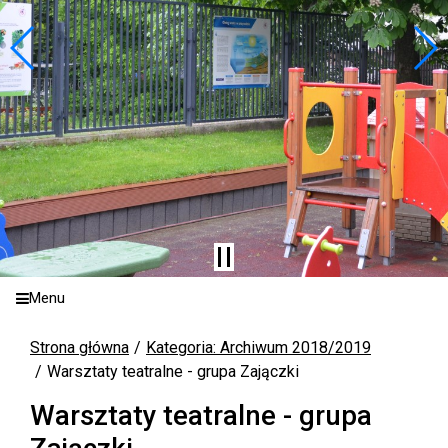
Menu
Strona główna
Kategoria: Archiwum 2018/2019
Warsztaty teatralne - grupa Zajączki
Warsztaty teatralne - grupa