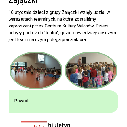
Zajączki
16 stycznia dzieci z grupy Zajączki wzięły udział w
warsztatach teatralnych, na które zostaliśmy
zaproszeni przez Centrum Kultury Wilanów. Dzieci
odbyły podróż do "teatru", gdzie dowiedziały się czym
jest teatr i na czym polega praca aktora.
Powrót