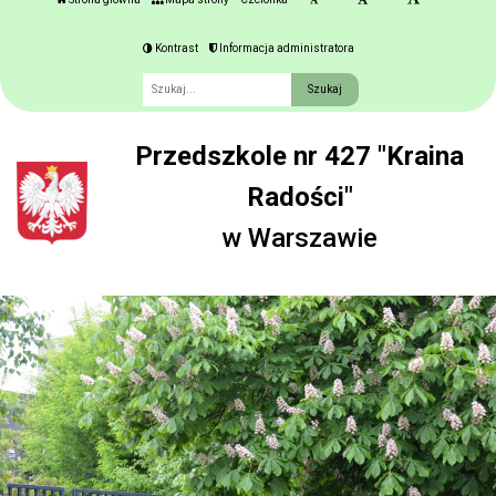
Kontrast
Informacja administratora
Fraza
Przedszkole nr 427 "Kraina
Radości"
w Warszawie