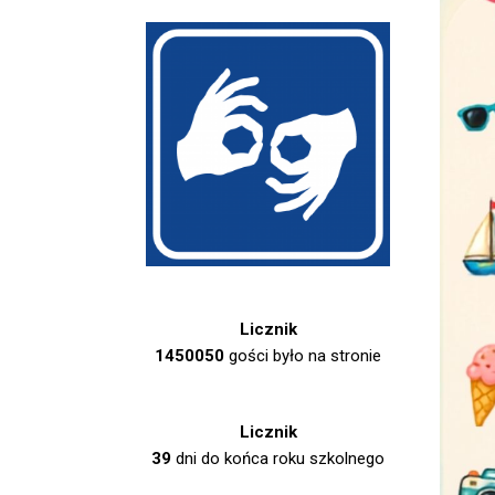
Licznik
1450050
gości było na stronie
Licznik
39
dni do końca roku szkolnego