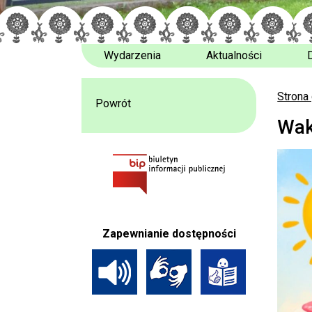
Wydarzenia
Aktualności
Strona
Powrót
Wak
Zapewnianie dostępności