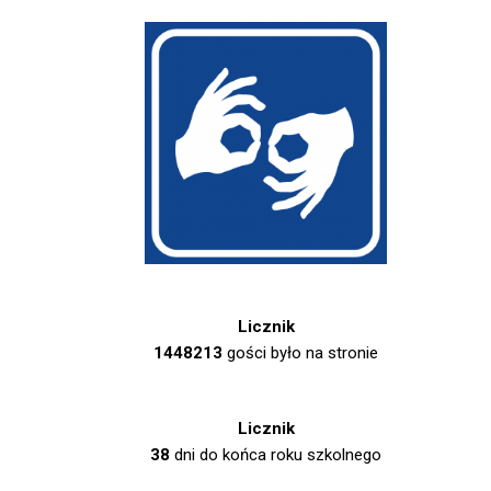
Licznik
1448213
gości było na stronie
Licznik
38
dni do końca roku szkolnego