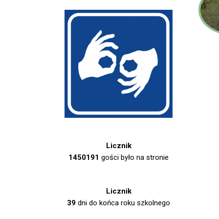
Licznik
1450191
gości było na stronie
Licznik
39
dni do końca roku szkolnego