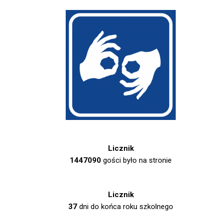
Licznik
1447090
gości było na stronie
Licznik
37
dni do końca roku szkolnego