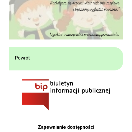
Powrót
Zapewnianie dostępności