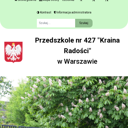
Kontrast
Informacja administratora
Fraza
Przedszkole nr 427 "Kraina
Radości"
w Warszawie