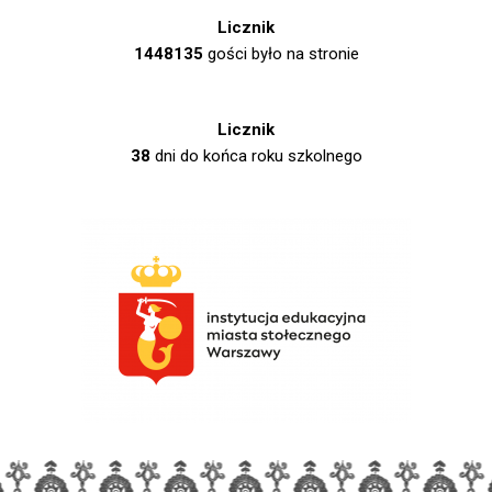
Licznik
1448135
gości było na stronie
Licznik
38
dni do końca roku szkolnego