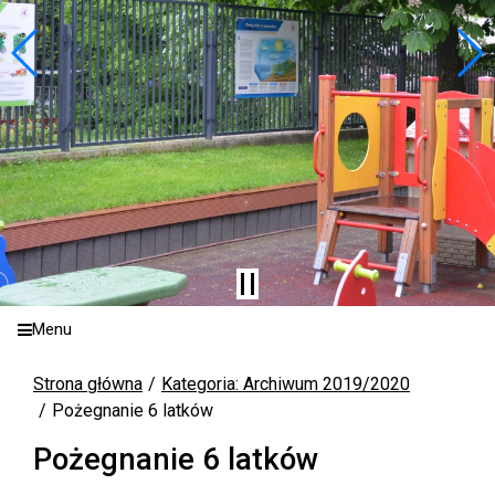
Menu
Strona główna
Kategoria: Archiwum 2019/2020
Pożegnanie 6 latków
Pożegnanie 6 latków