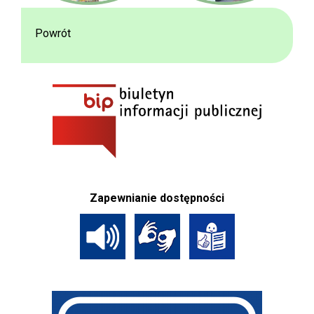
Powrót
Zapewnianie dostępności