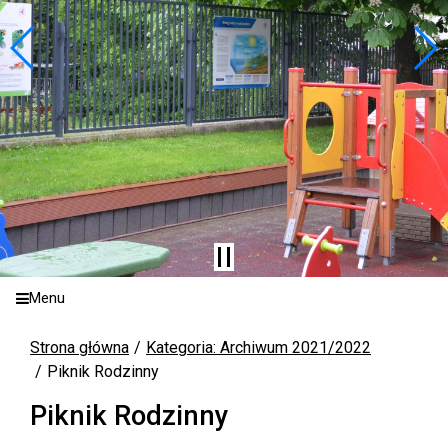
Menu
Strona główna
Kategoria: Archiwum 2021/2022
Piknik Rodzinny
Piknik Rodzinny