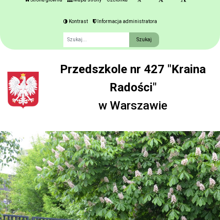
Kontrast
Informacja administratora
Fraza
Przedszkole nr 427 "Kraina
Radości"
w Warszawie