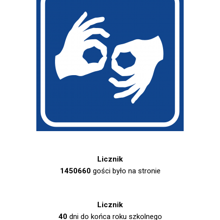
Licznik
1450660
gości było na stronie
Licznik
40
dni do końca roku szkolnego