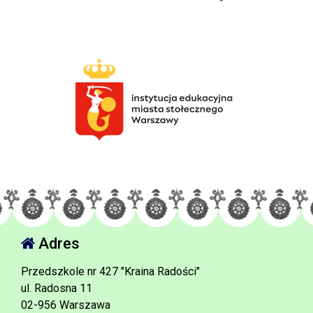
Adres
Przedszkole nr 427 "Kraina Radości"
ul. Radosna 11
02-956 Warszawa