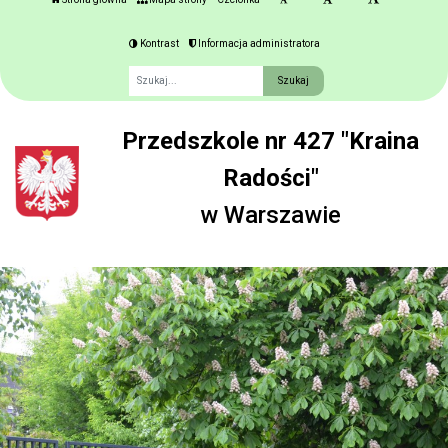
Kontrast
Informacja administratora
Fraza
Przedszkole nr 427 "Kraina
Radości"
w Warszawie