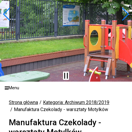
Menu
Strona główna
Kategoria: Archiwum 2018/2019
Manufaktura Czekolady - warsztaty Motylków
Manufaktura Czekolady -