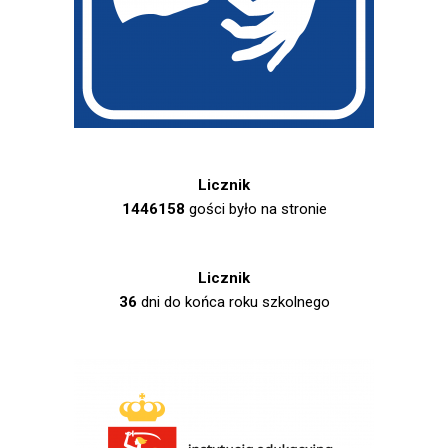
Licznik
1446158
gości było na stronie
Licznik
36
dni do końca roku szkolnego