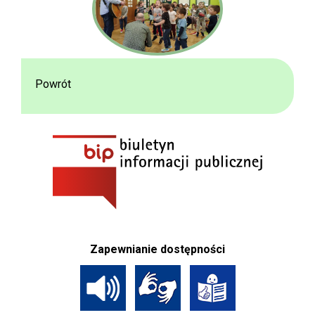
Powrót
Zapewnianie dostępności