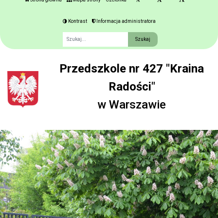
Kontrast
Informacja administratora
Fraza
Przedszkole nr 427 "Kraina
Radości"
w Warszawie