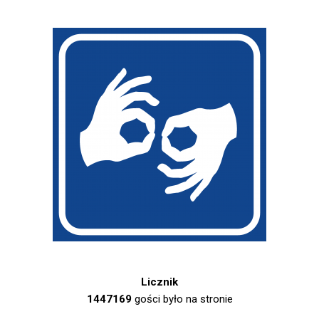
Licznik
1447169
gości było na stronie