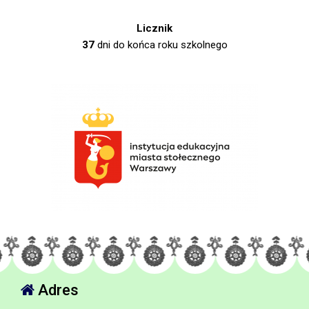
Licznik
37
dni do końca roku szkolnego
Adres