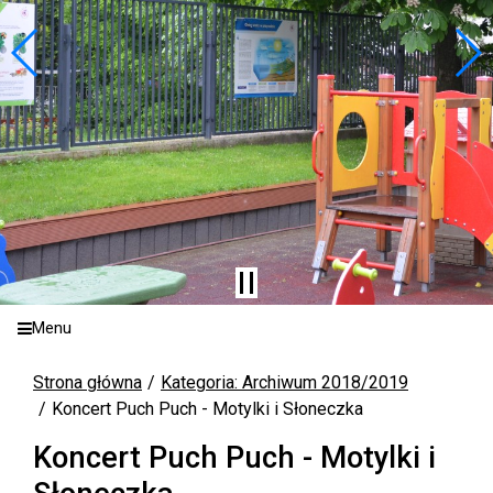
Menu
Strona główna
Kategoria: Archiwum 2018/2019
Koncert Puch Puch - Motylki i Słoneczka
Koncert Puch Puch - Motylki i