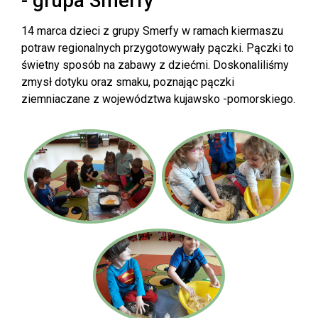
- grupa Smerfy
14 marca dzieci z grupy Smerfy w ramach kiermaszu
potraw regionalnych przygotowywały pączki. Pączki to
świetny sposób na zabawy z dziećmi. Doskonaliliśmy
zmysł dotyku oraz smaku, poznając pączki
ziemniaczane z województwa kujawsko -pomorskiego.