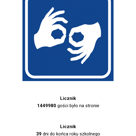
Licznik
1449980
gości było na stronie
Licznik
39
dni do końca roku szkolnego