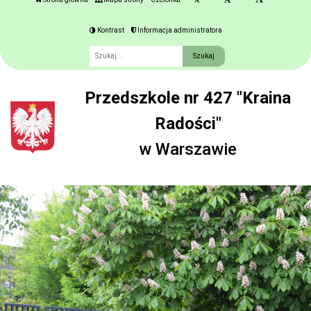
Kontrast
Informacja administratora
Fraza
Przedszkole nr 427 "Kraina
Radości"
w Warszawie