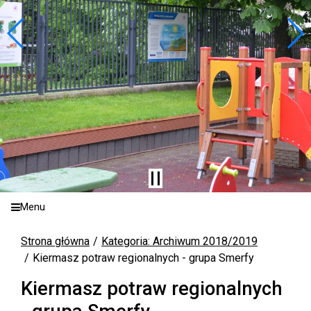
Menu
Strona główna
Kategoria: Archiwum 2018/2019
Kiermasz potraw regionalnych - grupa Smerfy
Kiermasz potraw regionalnych