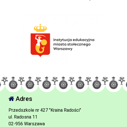
Adres
Przedszkole nr 427 "Kraina Radości"
ul. Radosna 11
02-956 Warszawa