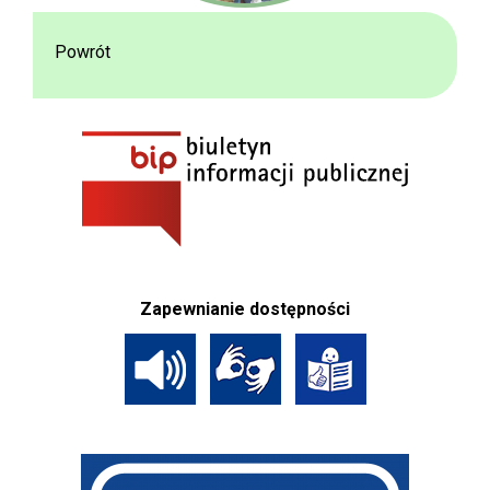
Powrót
Zapewnianie dostępności