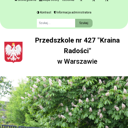
Kontrast
Informacja administratora
Fraza
Przedszkole nr 427 "Kraina
Radości"
w Warszawie