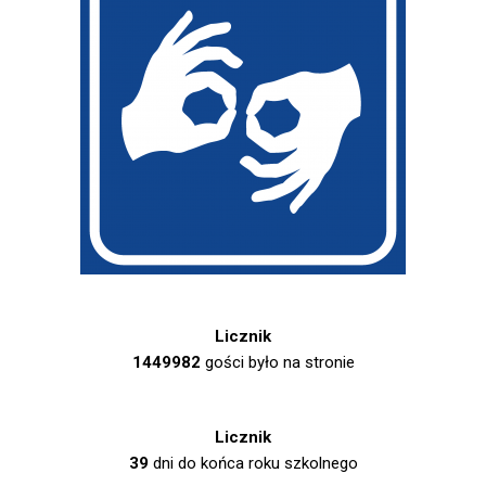
Licznik
1449982
gości było na stronie
Licznik
39
dni do końca roku szkolnego