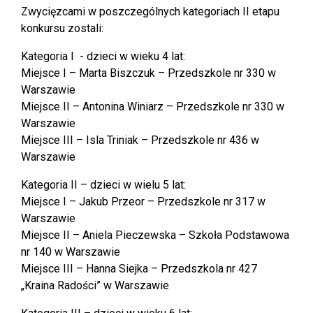
Zwycięzcami w poszczególnych kategoriach II etapu
konkursu zostali:
Kategoria I - dzieci w wieku 4 lat:
Miejsce I – Marta Biszczuk – Przedszkole nr 330 w
Warszawie
Miejsce II – Antonina Winiarz – Przedszkole nr 330 w
Warszawie
Miejsce III – Isla Triniak – Przedszkole nr 436 w
Warszawie
Kategoria II – dzieci w wielu 5 lat:
Miejsce I – Jakub Przeor – Przedszkole nr 317 w
Warszawie
Miejsce II – Aniela Pieczewska – Szkoła Podstawowa
nr 140 w Warszawie
Miejsce III – Hanna Siejka – Przedszkola nr 427
„Kraina Radości” w Warszawie