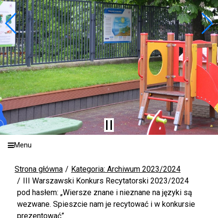
Menu
Strona główna
Kategoria: Archiwum 2023/2024
III Warszawski Konkurs Recytatorski 2023/2024
pod hasłem: „Wiersze znane i nieznane na języki są
wezwane. Spieszcie nam je recytować i w konkursie
prezentować”