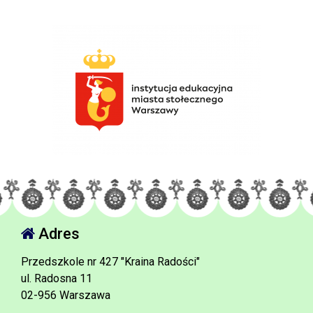
Adres
Przedszkole nr 427 "Kraina Radości"
ul. Radosna 11
02-956 Warszawa