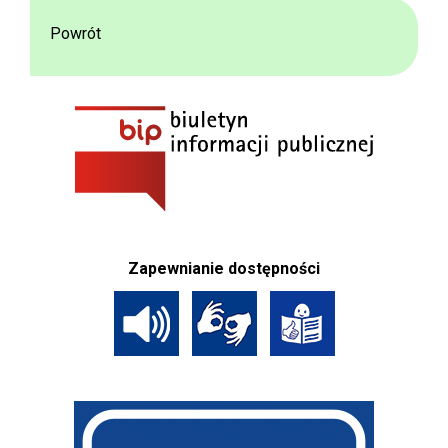
Powrót
Zapewnianie dostępności