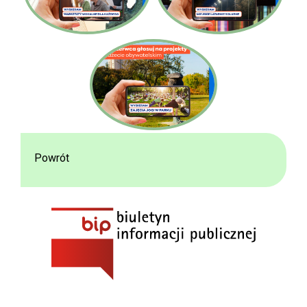
Powrót