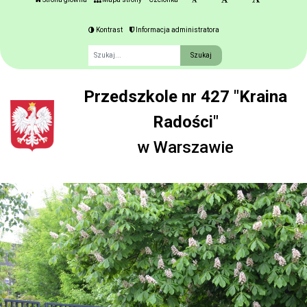
Kontrast
Informacja administratora
Fraza
Przedszkole nr 427 "Kraina
Radości"
w Warszawie