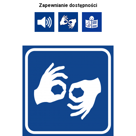
Zapewnianie dostępności