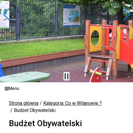
Menu
Strona główna
Kategoria: Co w Wilanowie ?
Budżet Obywatelski
Budżet Obywatelski