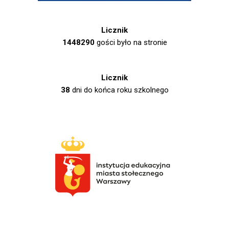
Licznik
1448290
gości było na stronie
Licznik
38
dni do końca roku szkolnego