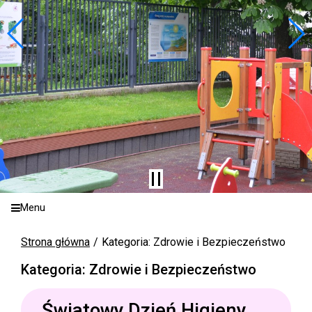
Menu
Strona główna
Kategoria: Zdrowie i Bezpieczeństwo
Kategoria: Zdrowie i Bezpieczeństwo
Światowy Dzień Higieny