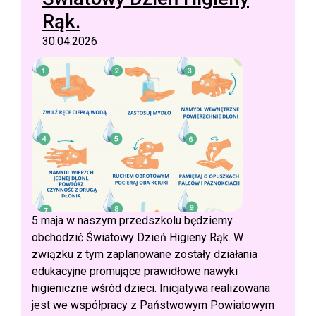
Rąk.
30.04.2026
5 maja w naszym przedszkolu będziemy
obchodzić Światowy Dzień Higieny Rąk. W
związku z tym zaplanowane zostały działania
edukacyjne promujące prawidłowe nawyki
higieniczne wśród dzieci. Inicjatywa realizowana
jest we współpracy z Państwowym Powiatowym