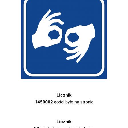
Licznik
1450002
gości było na stronie
Licznik