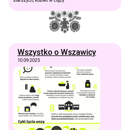
starszych, kobiet w ciąży.
Wszystko o Wszawicy
10.09.2025