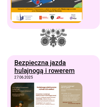
Bezpieczna jazda
hulajnogą i rowerem
27.06.2025