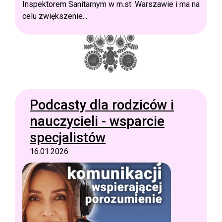
Inspektorem Sanitarnym w m.st. Warszawie i ma na
celu zwiększenie...
Podcasty dla rodziców i
nauczycieli - wsparcie
specjalistów
16.01.2026