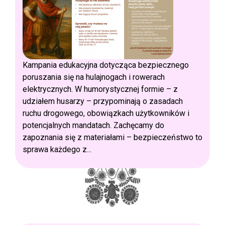
Kampania edukacyjna dotycząca bezpiecznego
poruszania się na hulajnogach i rowerach
elektrycznych. W humorystycznej formie – z
udziałem husarzy – przypominają o zasadach
ruchu drogowego, obowiązkach użytkowników i
potencjalnych mandatach. Zachęcamy do
zapoznania się z materiałami – bezpieczeństwo to
sprawa każdego z...