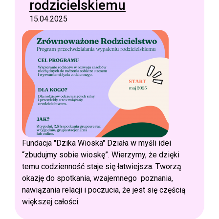
rodzicielskiemu
15.04.2025
Fundacja "Dzika Wioska" Działa w myśli idei
“zbudujmy sobie wioskę”. Wierzymy, że dzięki
temu codzienność staje się łatwiejsza. Tworzą
okazję do spotkania, wzajemnego poznania,
nawiązania relacji i poczucia, że jest się częścią
większej całości.