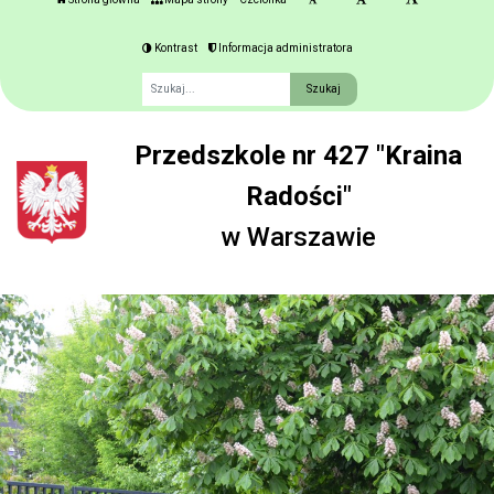
Kontrast
Informacja administratora
Fraza
Przedszkole nr 427 "Kraina
Radości"
w Warszawie