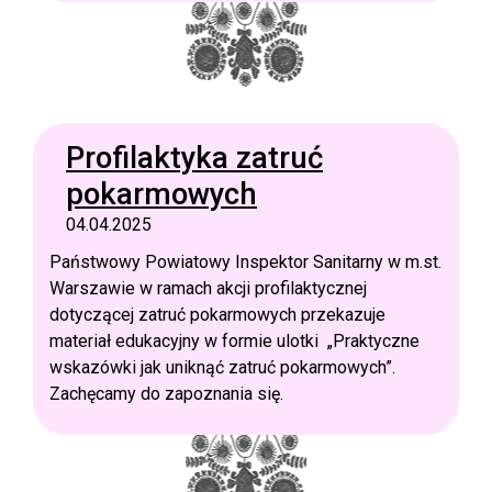
Profilaktyka zatruć
pokarmowych
04.04.2025
Państwowy Powiatowy Inspektor Sanitarny w m.st.
Warszawie w ramach akcji profilaktycznej
dotyczącej zatruć pokarmowych przekazuje
materiał edukacyjny w formie ulotki „Praktyczne
wskazówki jak uniknąć zatruć pokarmowych”.
Zachęcamy do zapoznania się.