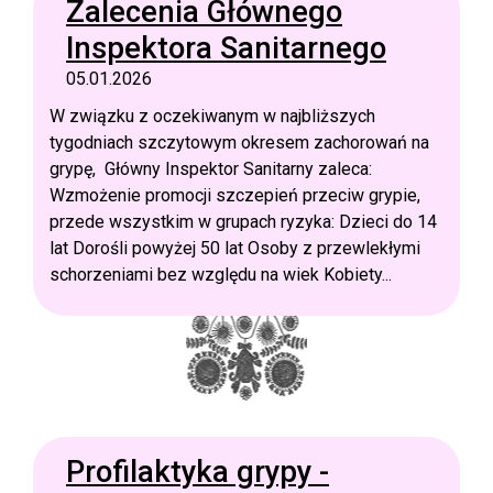
Zalecenia Głównego
Inspektora Sanitarnego
05.01.2026
W związku z oczekiwanym w najbliższych
tygodniach szczytowym okresem zachorowań na
grypę, Główny Inspektor Sanitarny zaleca:
Wzmożenie promocji szczepień przeciw grypie,
przede wszystkim w grupach ryzyka: Dzieci do 14
lat Dorośli powyżej 50 lat Osoby z przewlekłymi
schorzeniami bez względu na wiek Kobiety...
Profilaktyka grypy -