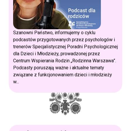
Szanowni Państwo, informujemy o cyklu
podcastów przygotowanych przez psychologów i
trenerów Specjalistycznej Poradni Psychologicznej
dla Dzieci i Młodzieży, prowadzonej przez
Centrum Wspierania Rodzin „Rodzinna Warszawa”.
Podcasty poruszają ważne i aktualne tematy
związane z funkcjonowaniem dzieci i młodzieży
w...